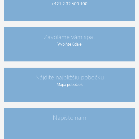
+421 2 32 600 100
Zavoláme vám späť
Vyplňte údaje
Nájdite najbližšiu pobočku
Mapa pobočiek
Napíšte nám