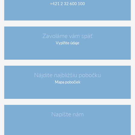
+421 2 32 600 100
Zavoláme vám späť
Vyplňte údaje
Nájdite najbližšiu pobočku
Mapa pobočiek
Napíšte nám