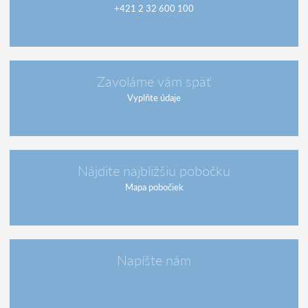
+421 2 32 600 100
Zavoláme vám späť
Vyplňte údaje
Nájdite najbližšiu pobočku
Mapa pobočiek
Napíšte nám