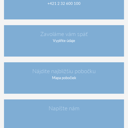
+421 2 32 600 100
Zavoláme vám späť
Vyplňte údaje
Nájdite najbližšiu pobočku
Mapa pobočiek
Napíšte nám