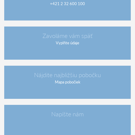
+421 2 32 600 100
Zavoláme vám späť
Vyplňte údaje
Nájdite najbližšiu pobočku
Mapa pobočiek
Napíšte nám