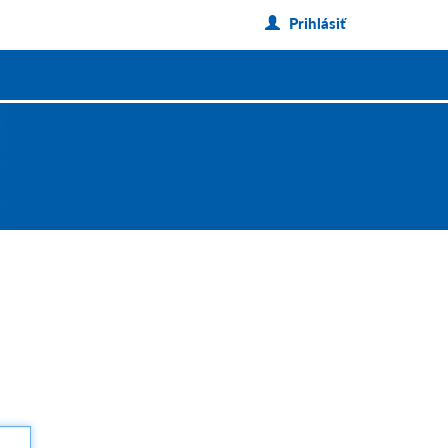
Prihlásiť