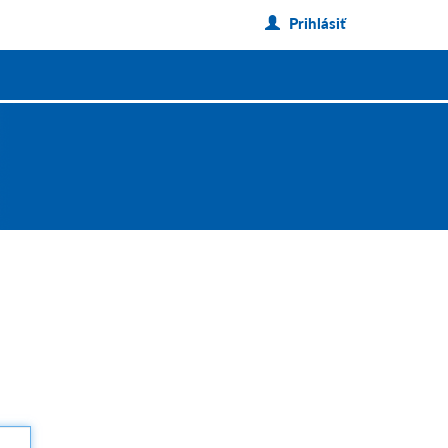
Prihlásiť