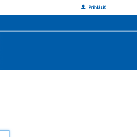
Prihlásiť